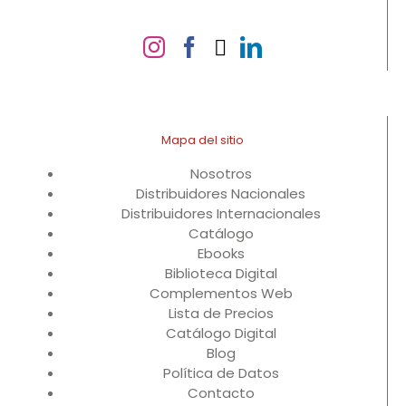
Mapa del sitio
Nosotros
Distribuidores Nacionales
Distribuidores Internacionales
Catálogo
Ebooks
Biblioteca Digital
Complementos Web
Lista de Precios
Catálogo Digital
Blog
Política de Datos
Contacto