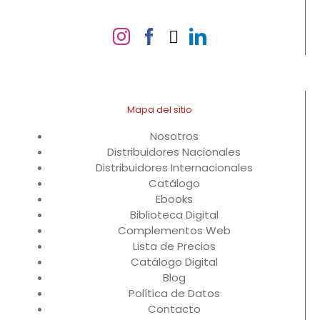
Mapa del sitio
Nosotros
Distribuidores Nacionales
Distribuidores Internacionales
Catálogo
Ebooks
Biblioteca Digital
Complementos Web
Lista de Precios
Catálogo Digital
Blog
Política de Datos
Contacto