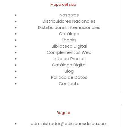
Mapa del sitio
Nosotros
Distribuidores Nacionales
Distribuidores Internacionales
Catálogo
Ebooks
Biblioteca Digital
Complementos Web
Lista de Precios
Catálogo Digital
Blog
Política de Datos
Contacto
Bogotá
administrador@edicionesdelau.com