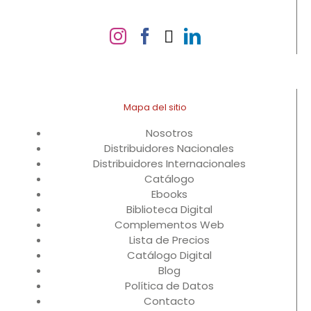
Mapa del sitio
Nosotros
Distribuidores Nacionales
Distribuidores Internacionales
Catálogo
Ebooks
Biblioteca Digital
Complementos Web
Lista de Precios
Catálogo Digital
Blog
Política de Datos
Contacto