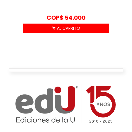
COP$
54.000