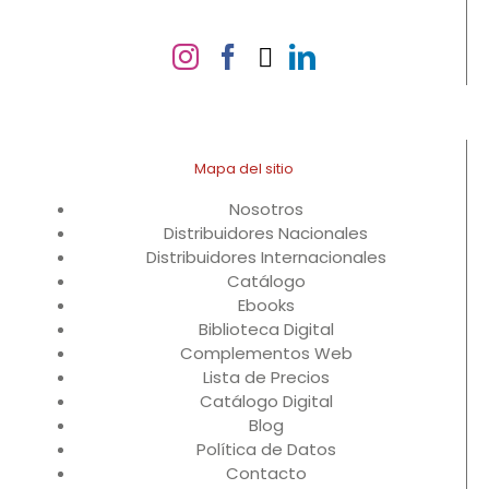
Mapa del sitio
Nosotros
Distribuidores Nacionales
Distribuidores Internacionales
Catálogo
Ebooks
Biblioteca Digital
Complementos Web
Lista de Precios
Catálogo Digital
Blog
Política de Datos
Contacto