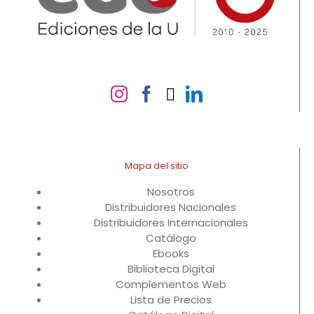
Mapa del sitio
Nosotros
Distribuidores Nacionales
Distribuidores Internacionales
Catálogo
Ebooks
Biblioteca Digital
Complementos Web
Lista de Precios