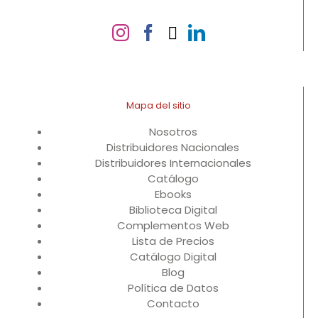
Mapa del sitio
Nosotros
Distribuidores Nacionales
Distribuidores Internacionales
Catálogo
Ebooks
Biblioteca Digital
Complementos Web
Lista de Precios
Catálogo Digital
Blog
Política de Datos
Contacto