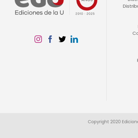
Distri
C
Copyright 2020 Edicion