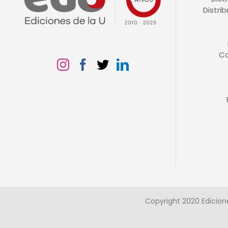
Distri
C
Copyright 2020 Edicion