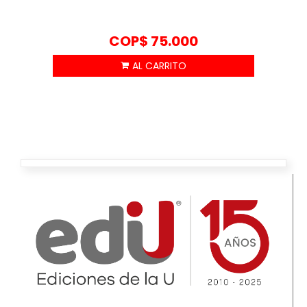
COP$
75.000