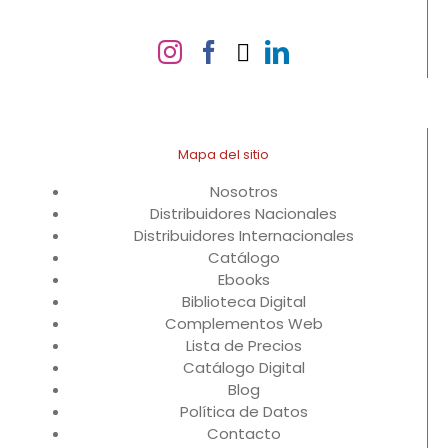
Mapa del sitio
Nosotros
Distribuidores Nacionales
Distribuidores Internacionales
Catálogo
Ebooks
Biblioteca Digital
Complementos Web
Lista de Precios
Catálogo Digital
Blog
Política de Datos
Contacto