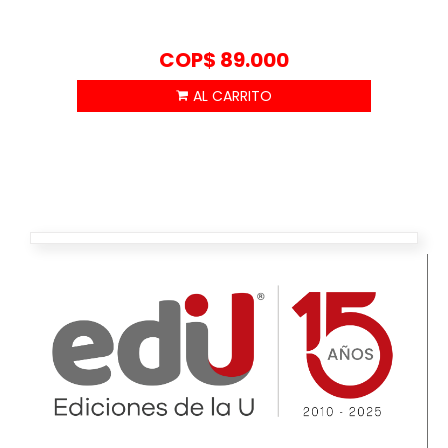
COP$
89.000