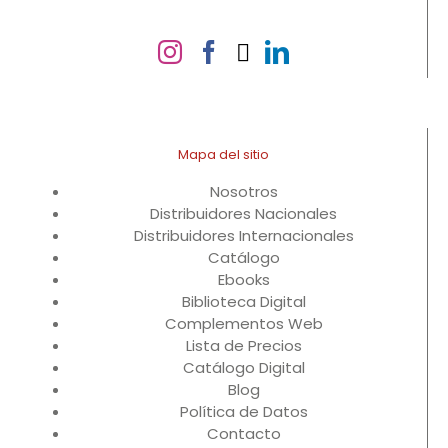
Mapa del sitio
Nosotros
Distribuidores Nacionales
Distribuidores Internacionales
Catálogo
Ebooks
Biblioteca Digital
Complementos Web
Lista de Precios
Catálogo Digital
Blog
Política de Datos
Contacto