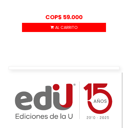
COP$
59.000