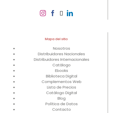
Mapa del sitio
Nosotros
Distribuidores Nacionales
Distribuidores Internacionales
Catálogo
Ebooks
Biblioteca Digital
Complementos Web
Lista de Precios
Catálogo Digital
Blog
Política de Datos
Contacto