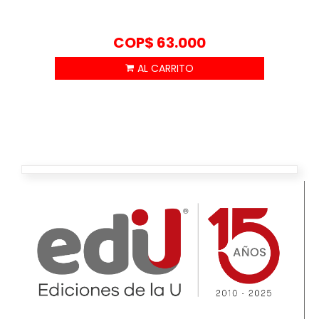
COP$
63.000