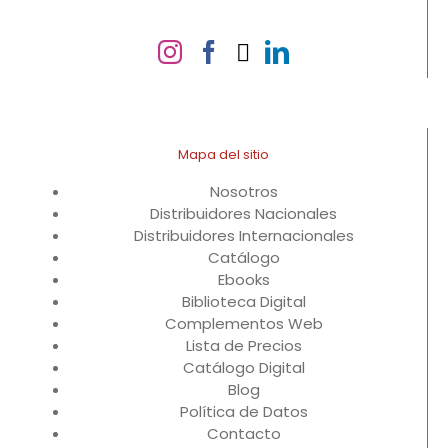
Mapa del sitio
Nosotros
Distribuidores Nacionales
Distribuidores Internacionales
Catálogo
Ebooks
Biblioteca Digital
Complementos Web
Lista de Precios
Catálogo Digital
Blog
Política de Datos
Contacto