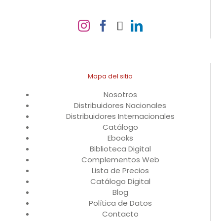
Mapa del sitio
Nosotros
Distribuidores Nacionales
Distribuidores Internacionales
Catálogo
Ebooks
Biblioteca Digital
Complementos Web
Lista de Precios
Catálogo Digital
Blog
Política de Datos
Contacto