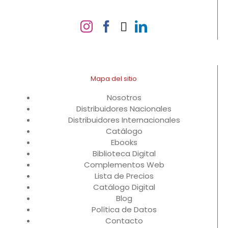
Mapa del sitio
Nosotros
Distribuidores Nacionales
Distribuidores Internacionales
Catálogo
Ebooks
Biblioteca Digital
Complementos Web
Lista de Precios
Catálogo Digital
Blog
Política de Datos
Contacto