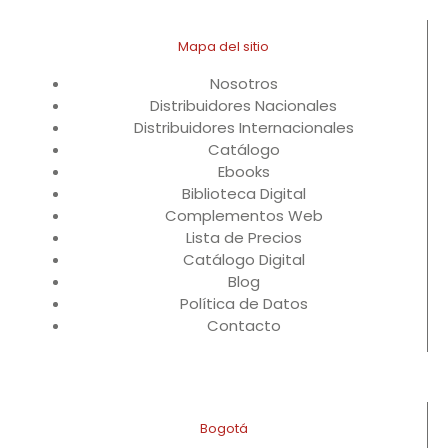
Mapa del sitio
Nosotros
Distribuidores Nacionales
Distribuidores Internacionales
Catálogo
Ebooks
Biblioteca Digital
Complementos Web
Lista de Precios
Catálogo Digital
Blog
Política de Datos
Contacto
Bogotá