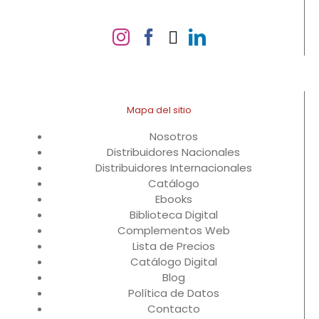
Mapa del sitio
Nosotros
Distribuidores Nacionales
Distribuidores Internacionales
Catálogo
Ebooks
Biblioteca Digital
Complementos Web
Lista de Precios
Catálogo Digital
Blog
Política de Datos
Contacto