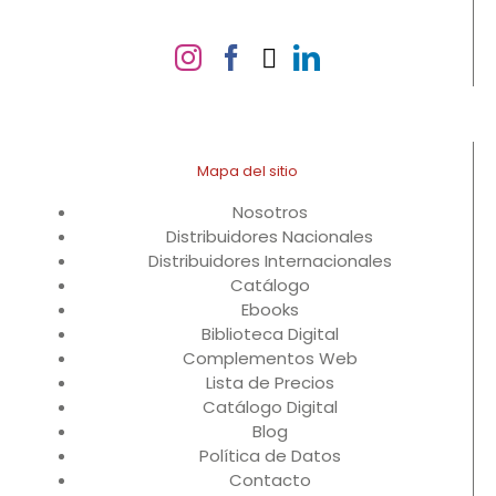
Mapa del sitio
Nosotros
Distribuidores Nacionales
Distribuidores Internacionales
Catálogo
Ebooks
Biblioteca Digital
Complementos Web
Lista de Precios
Catálogo Digital
Blog
Política de Datos
Contacto