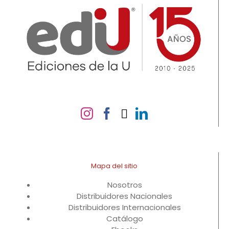
Mapa del sitio
Nosotros
Distribuidores Nacionales
Distribuidores Internacionales
Catálogo