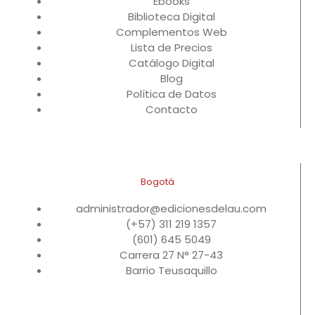
Ebooks
Biblioteca Digital
Complementos Web
Lista de Precios
Catálogo Digital
Blog
Política de Datos
Contacto
Bogotá
administrador@edicionesdelau.com
(+57) 311 219 1357
(601) 645 5049
Carrera 27 N° 27-43
Barrio Teusaquillo