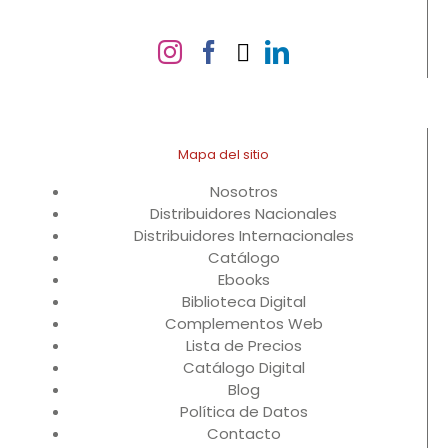
Mapa del sitio
Nosotros
Distribuidores Nacionales
Distribuidores Internacionales
Catálogo
Ebooks
Biblioteca Digital
Complementos Web
Lista de Precios
Catálogo Digital
Blog
Política de Datos
Contacto