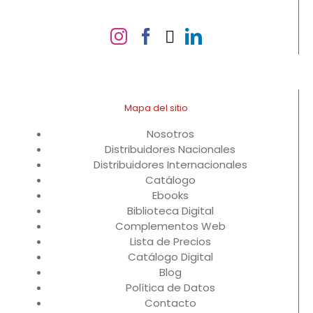
Mapa del sitio
Nosotros
Distribuidores Nacionales
Distribuidores Internacionales
Catálogo
Ebooks
Biblioteca Digital
Complementos Web
Lista de Precios
Catálogo Digital
Blog
Política de Datos
Contacto