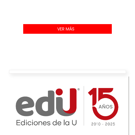
VER MÁS