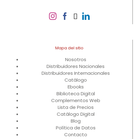
Mapa del sitio
Nosotros
Distribuidores Nacionales
Distribuidores Internacionales
Catálogo
Ebooks
Biblioteca Digital
Complementos Web
Lista de Precios
Catálogo Digital
Blog
Política de Datos
Contacto