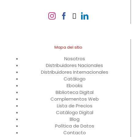
Mapa del sitio
Nosotros
Distribuidores Nacionales
Distribuidores Internacionales
Catálogo
Ebooks
Biblioteca Digital
Complementos Web
Lista de Precios
Catálogo Digital
Blog
Política de Datos
Contacto