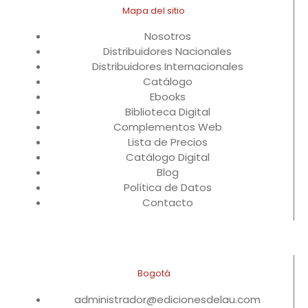
Mapa del sitio
Nosotros
Distribuidores Nacionales
Distribuidores Internacionales
Catálogo
Ebooks
Biblioteca Digital
Complementos Web
Lista de Precios
Catálogo Digital
Blog
Política de Datos
Contacto
Bogotá
administrador@edicionesdelau.com