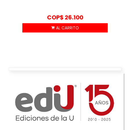
COP$
26.100