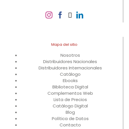
Mapa del sitio
Nosotros
Distribuidores Nacionales
Distribuidores Internacionales
Catálogo
Ebooks
Biblioteca Digital
Complementos Web
Lista de Precios
Catálogo Digital
Blog
Política de Datos
Contacto