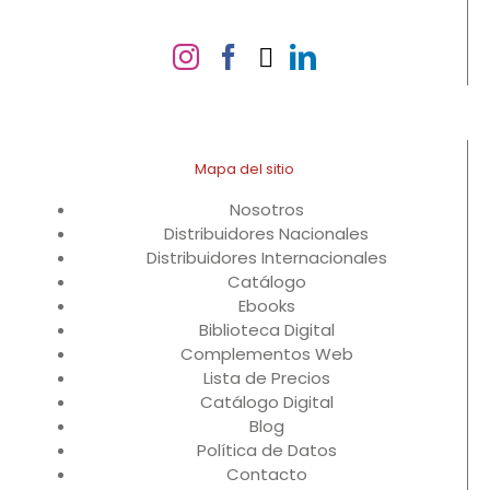
Mapa del sitio
Nosotros
Distribuidores Nacionales
Distribuidores Internacionales
Catálogo
Ebooks
Biblioteca Digital
Complementos Web
Lista de Precios
Catálogo Digital
Blog
Política de Datos
Contacto