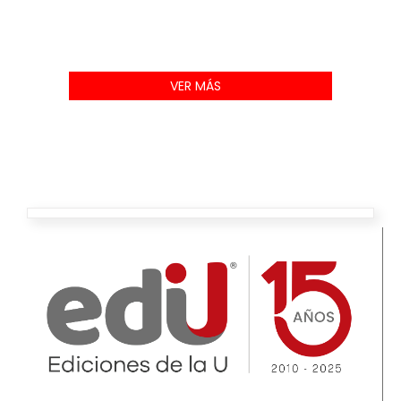
VER MÁS