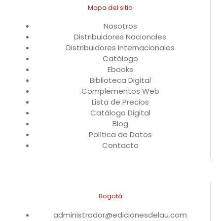
Mapa del sitio
Nosotros
Distribuidores Nacionales
Distribuidores Internacionales
Catálogo
Ebooks
Biblioteca Digital
Complementos Web
Lista de Precios
Catálogo Digital
Blog
Política de Datos
Contacto
Bogotá
administrador@edicionesdelau.com