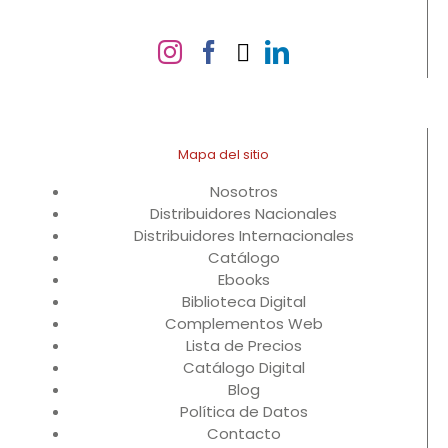
Mapa del sitio
Nosotros
Distribuidores Nacionales
Distribuidores Internacionales
Catálogo
Ebooks
Biblioteca Digital
Complementos Web
Lista de Precios
Catálogo Digital
Blog
Política de Datos
Contacto