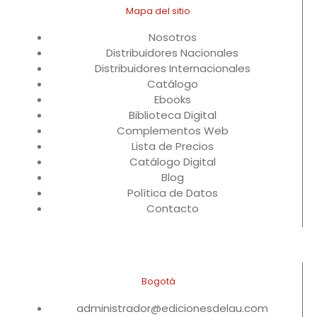
Mapa del sitio
Nosotros
Distribuidores Nacionales
Distribuidores Internacionales
Catálogo
Ebooks
Biblioteca Digital
Complementos Web
Lista de Precios
Catálogo Digital
Blog
Política de Datos
Contacto
Bogotá
administrador@edicionesdelau.com