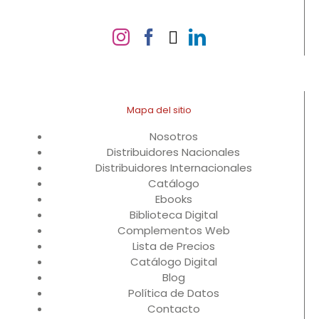
Mapa del sitio
Nosotros
Distribuidores Nacionales
Distribuidores Internacionales
Catálogo
Ebooks
Biblioteca Digital
Complementos Web
Lista de Precios
Catálogo Digital
Blog
Política de Datos
Contacto