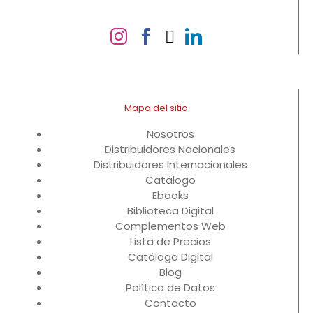
Mapa del sitio
Nosotros
Distribuidores Nacionales
Distribuidores Internacionales
Catálogo
Ebooks
Biblioteca Digital
Complementos Web
Lista de Precios
Catálogo Digital
Blog
Política de Datos
Contacto