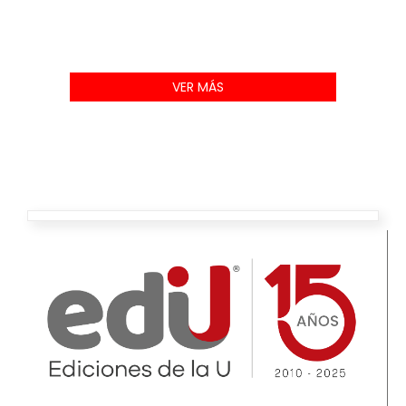
VER MÁS