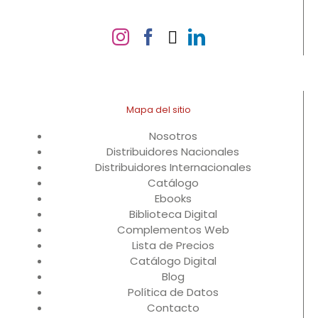
Mapa del sitio
Nosotros
Distribuidores Nacionales
Distribuidores Internacionales
Catálogo
Ebooks
Biblioteca Digital
Complementos Web
Lista de Precios
Catálogo Digital
Blog
Política de Datos
Contacto