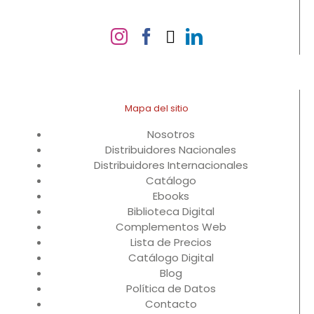
Mapa del sitio
Nosotros
Distribuidores Nacionales
Distribuidores Internacionales
Catálogo
Ebooks
Biblioteca Digital
Complementos Web
Lista de Precios
Catálogo Digital
Blog
Política de Datos
Contacto