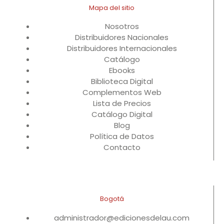
Mapa del sitio
Nosotros
Distribuidores Nacionales
Distribuidores Internacionales
Catálogo
Ebooks
Biblioteca Digital
Complementos Web
Lista de Precios
Catálogo Digital
Blog
Política de Datos
Contacto
Bogotá
administrador@edicionesdelau.com