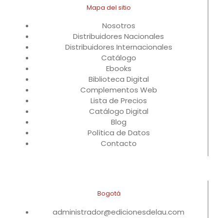
Mapa del sitio
Nosotros
Distribuidores Nacionales
Distribuidores Internacionales
Catálogo
Ebooks
Biblioteca Digital
Complementos Web
Lista de Precios
Catálogo Digital
Blog
Política de Datos
Contacto
Bogotá
administrador@edicionesdelau.com