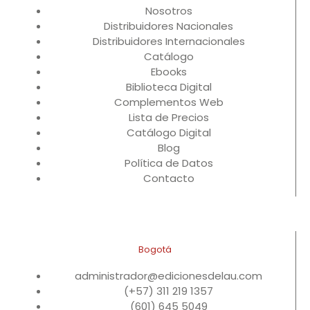
Nosotros
Distribuidores Nacionales
Distribuidores Internacionales
Catálogo
Ebooks
Biblioteca Digital
Complementos Web
Lista de Precios
Catálogo Digital
Blog
Política de Datos
Contacto
Bogotá
administrador@edicionesdelau.com
(+57) 311 219 1357
(601) 645 5049