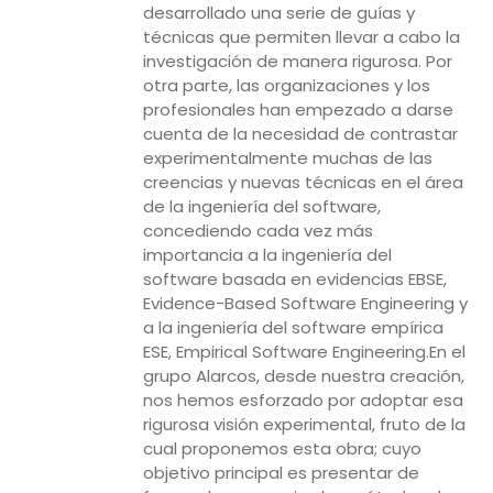
desarrollado una serie de guías y
técnicas que permiten llevar a cabo la
investigación de manera rigurosa. Por
otra parte, las organizaciones y los
profesionales han empezado a darse
cuenta de la necesidad de contrastar
experimentalmente muchas de las
creencias y nuevas técnicas en el área
de la ingeniería del software,
concediendo cada vez más
importancia a la ingeniería del
software basada en evidencias EBSE,
Evidence-Based Software Engineering y
a la ingeniería del software empírica
ESE, Empirical Software Engineering.En el
grupo Alarcos, desde nuestra creación,
nos hemos esforzado por adoptar esa
rigurosa visión experimental, fruto de la
cual proponemos esta obra; cuyo
objetivo principal es presentar de