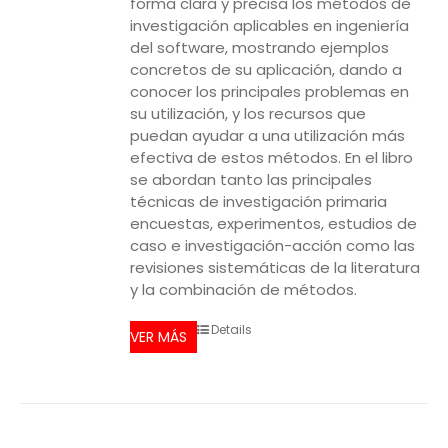
forma clara y precisa los métodos de
investigación aplicables en ingeniería
del software, mostrando ejemplos
concretos de su aplicación, dando a
conocer los principales problemas en
su utilización, y los recursos que
puedan ayudar a una utilización más
efectiva de estos métodos. En el libro
se abordan tanto las principales
técnicas de investigación primaria
encuestas, experimentos, estudios de
caso e investigación-acción como las
revisiones sistemáticas de la literatura
y la combinación de métodos.
Details
VER MÁS