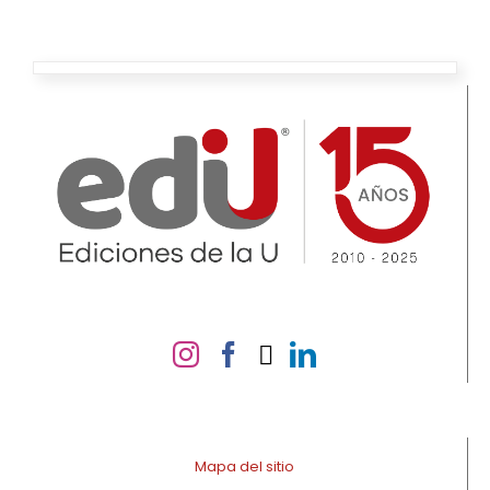
Mapa del sitio