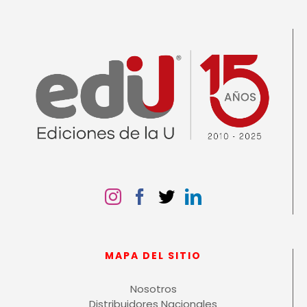
MAPA DEL SITIO
Nosotros
Distribuidores Nacionales