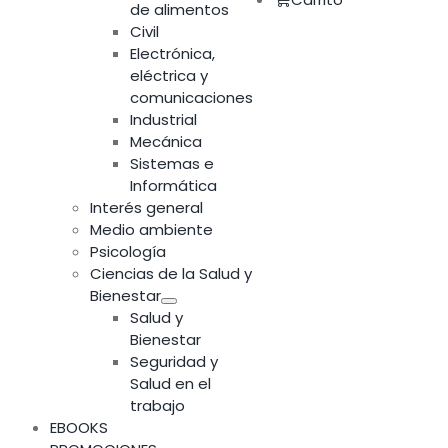
de alimentos
Civil
Electrónica,
eléctrica y
comunicaciones
Industrial
Mecánica
Sistemas e
Informática
Interés general
Medio ambiente
Psicología
Ciencias de la Salud y
Bienestar
Salud y
Bienestar
Seguridad y
Salud en el
trabajo
EBOOKS