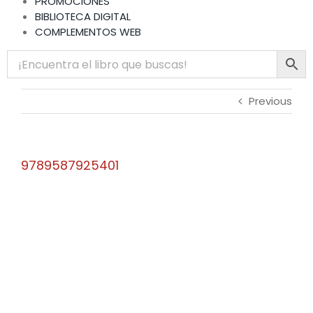
PROMOCIONES
BIBLIOTECA DIGITAL
COMPLEMENTOS WEB
Previous
9789587925401