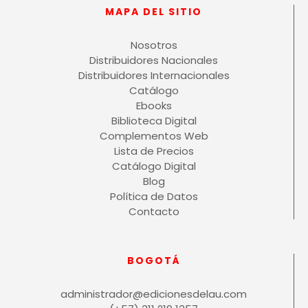
MAPA DEL SITIO
Nosotros
Distribuidores Nacionales
Distribuidores Internacionales
Catálogo
Ebooks
Biblioteca Digital
Complementos Web
Lista de Precios
Catálogo Digital
Blog
Política de Datos
Contacto
BOGOTÁ
administrador@edicionesdelau.com