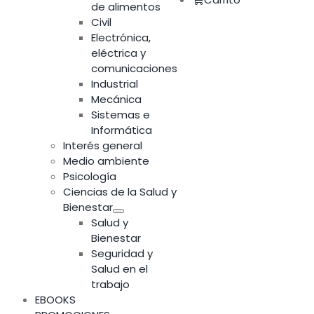
de alimentos
Civil
Electrónica,
eléctrica y
comunicaciones
Industrial
Mecánica
Sistemas e
Informática
Interés general
Medio ambiente
Psicología
Ciencias de la Salud y
Bienestar
Salud y
Bienestar
Seguridad y
Salud en el
trabajo
EBOOKS