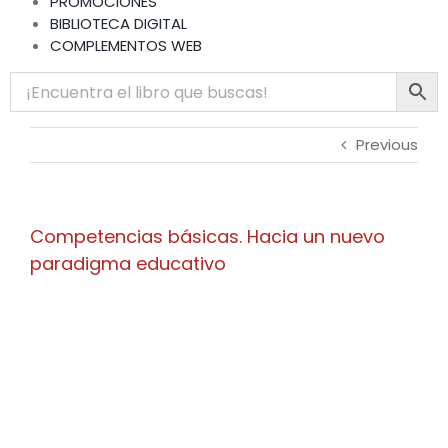
PROMOCIONES
BIBLIOTECA DIGITAL
COMPLEMENTOS WEB
Previous
Competencias básicas. Hacia un nuevo
paradigma educativo