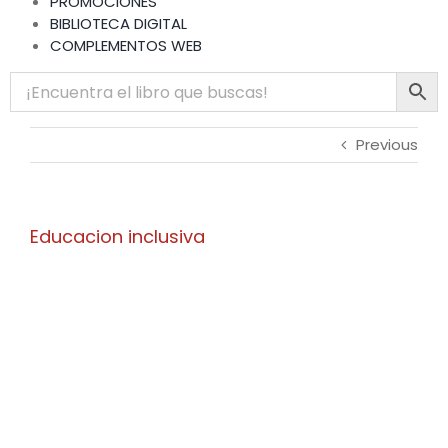
PROMOCIONES
BIBLIOTECA DIGITAL
COMPLEMENTOS WEB
Previous
Educacion inclusiva