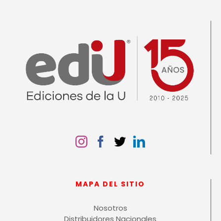
MAPA DEL SITIO
Nosotros
Distribuidores Nacionales