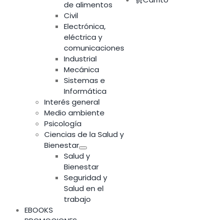
de alimentos
Civil
Electrónica,
eléctrica y
comunicaciones
Industrial
Mecánica
Sistemas e
Informática
Interés general
Medio ambiente
Psicología
Ciencias de la Salud y
Bienestar
Salud y
Bienestar
Seguridad y
Salud en el
trabajo
EBOOKS