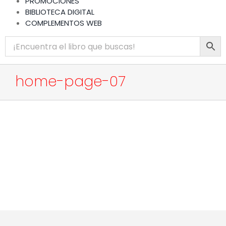
PROMOCIONES
BIBLIOTECA DIGITAL
COMPLEMENTOS WEB
home-page-07