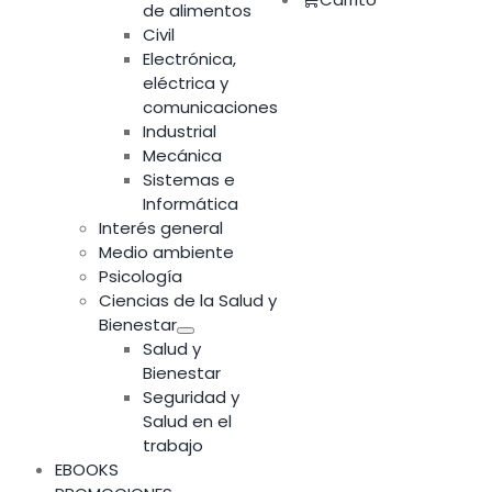
de alimentos
Civil
Electrónica,
eléctrica y
comunicaciones
Industrial
Mecánica
Sistemas e
Informática
Interés general
Medio ambiente
Psicología
Ciencias de la Salud y
Bienestar
Salud y
Bienestar
Seguridad y
Salud en el
trabajo
EBOOKS