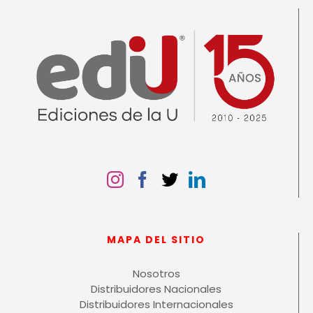
MAPA DEL SITIO
Nosotros
Distribuidores Nacionales
Distribuidores Internacionales