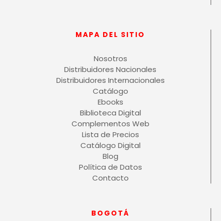
MAPA DEL SITIO
Nosotros
Distribuidores Nacionales
Distribuidores Internacionales
Catálogo
Ebooks
Biblioteca Digital
Complementos Web
Lista de Precios
Catálogo Digital
Blog
Política de Datos
Contacto
BOGOTÁ