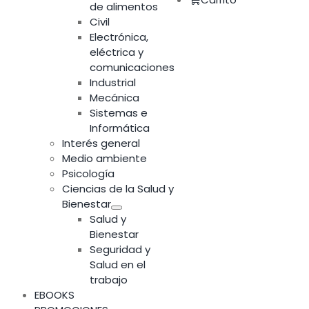
de alimentos
Civil
Electrónica,
eléctrica y
comunicaciones
Industrial
Mecánica
Sistemas e
Informática
Interés general
Medio ambiente
Psicología
Ciencias de la Salud y
Bienestar
Salud y
Bienestar
Seguridad y
Salud en el
trabajo
EBOOKS