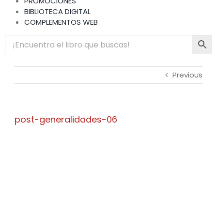
PROMOCIONES
BIBLIOTECA DIGITAL
COMPLEMENTOS WEB
Previous
post-generalidades-06