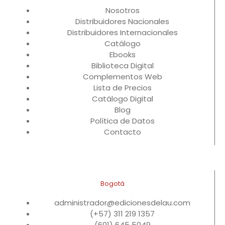
Nosotros
Distribuidores Nacionales
Distribuidores Internacionales
Catálogo
Ebooks
Biblioteca Digital
Complementos Web
Lista de Precios
Catálogo Digital
Blog
Política de Datos
Contacto
Bogotá
administrador@edicionesdelau.com
(+57) 311 219 1357
(601) 645 5049