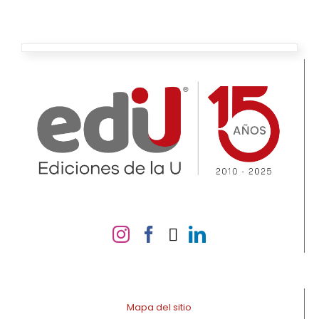
Mapa del sitio