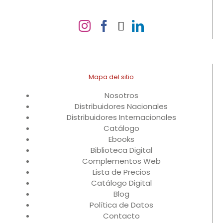
Mapa del sitio
Nosotros
Distribuidores Nacionales
Distribuidores Internacionales
Catálogo
Ebooks
Biblioteca Digital
Complementos Web
Lista de Precios
Catálogo Digital
Blog
Política de Datos
Contacto