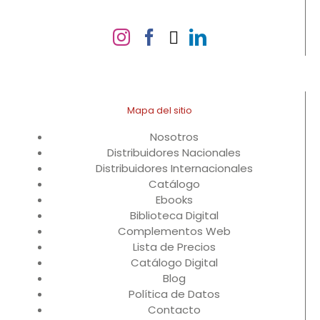
Mapa del sitio
Nosotros
Distribuidores Nacionales
Distribuidores Internacionales
Catálogo
Ebooks
Biblioteca Digital
Complementos Web
Lista de Precios
Catálogo Digital
Blog
Política de Datos
Contacto