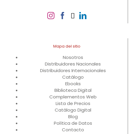
Mapa del sitio
Nosotros
Distribuidores Nacionales
Distribuidores Internacionales
Catálogo
Ebooks
Biblioteca Digital
Complementos Web
Lista de Precios
Catálogo Digital
Blog
Política de Datos
Contacto