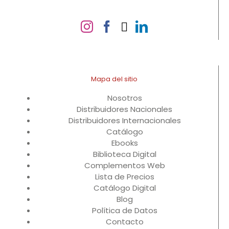
Mapa del sitio
Nosotros
Distribuidores Nacionales
Distribuidores Internacionales
Catálogo
Ebooks
Biblioteca Digital
Complementos Web
Lista de Precios
Catálogo Digital
Blog
Política de Datos
Contacto