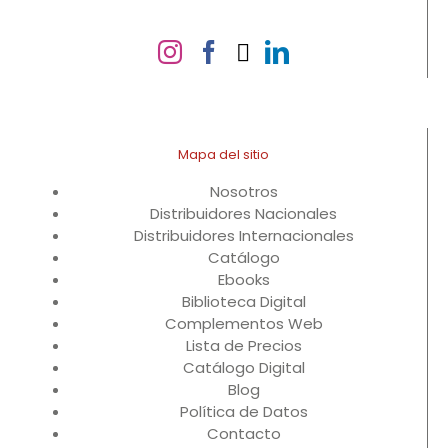
Mapa del sitio
Nosotros
Distribuidores Nacionales
Distribuidores Internacionales
Catálogo
Ebooks
Biblioteca Digital
Complementos Web
Lista de Precios
Catálogo Digital
Blog
Política de Datos
Contacto