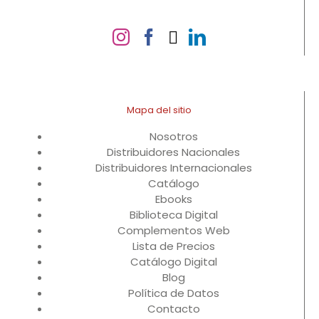
Mapa del sitio
Nosotros
Distribuidores Nacionales
Distribuidores Internacionales
Catálogo
Ebooks
Biblioteca Digital
Complementos Web
Lista de Precios
Catálogo Digital
Blog
Política de Datos
Contacto