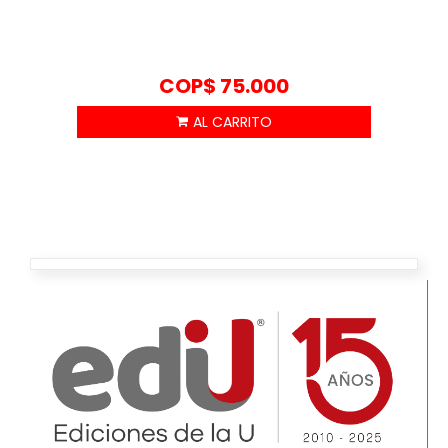
COP$
75.000