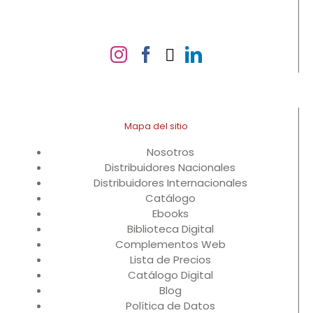
Mapa del sitio
Nosotros
Distribuidores Nacionales
Distribuidores Internacionales
Catálogo
Ebooks
Biblioteca Digital
Complementos Web
Lista de Precios
Catálogo Digital
Blog
Política de Datos