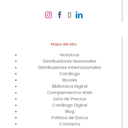
Mapa del sitio
Nosotros
Distribuidores Nacionales
Distribuidores Internacionales
Catálogo
Ebooks
Biblioteca Digital
Complementos Web
Lista de Precios
Catálogo Digital
Blog
Política de Datos
Contacto