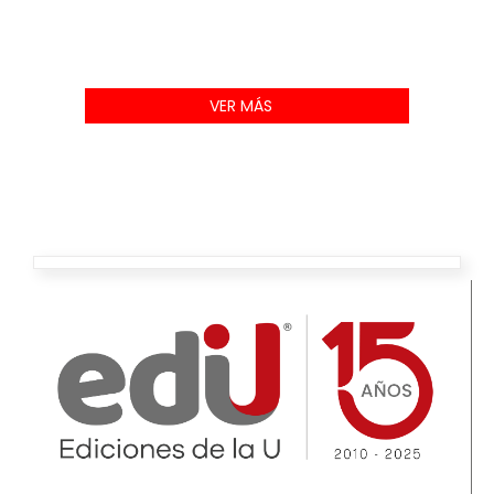
VER MÁS